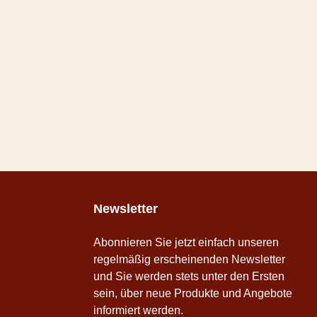
Newsletter
Abonnieren Sie jetzt einfach unseren
regelmäßig erscheinenden Newsletter
und Sie werden stets unter den Ersten
sein, über neue Produkte und Angebote
informiert werden.