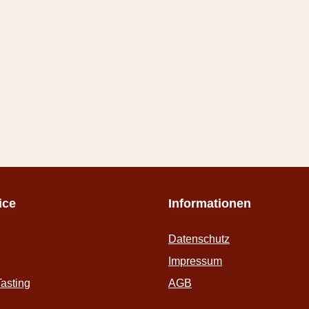
ice
Informationen
Datenschutz
Impressum
asting
AGB