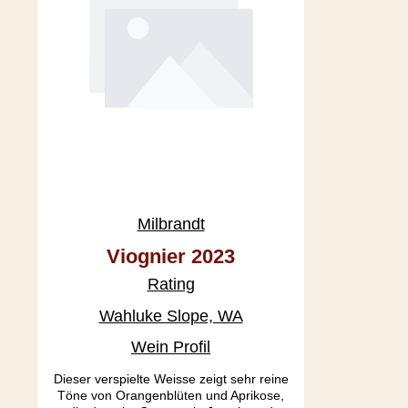
Milbrandt
Viognier 2023
Rating
Wahluke Slope, WA
Wein Profil
Dieser verspielte Weisse zeigt sehr reine
Töne von Orangenblüten und Aprikose,