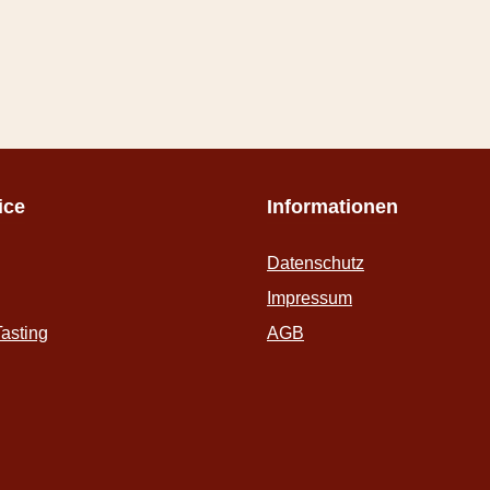
ice
Informationen
Datenschutz
Impressum
asting
AGB