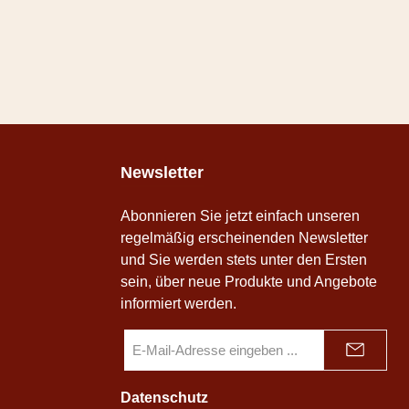
Newsletter
Abonnieren Sie jetzt einfach unseren
regelmäßig erscheinenden Newsletter
und Sie werden stets unter den Ersten
sein, über neue Produkte und Angebote
informiert werden.
E-
Mail-
Adresse
*
Datenschutz