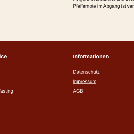
Pfeffernote im Abgang ist ver
ice
Informationen
Datenschutz
Impressum
asting
AGB