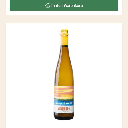
In den Warenkorb