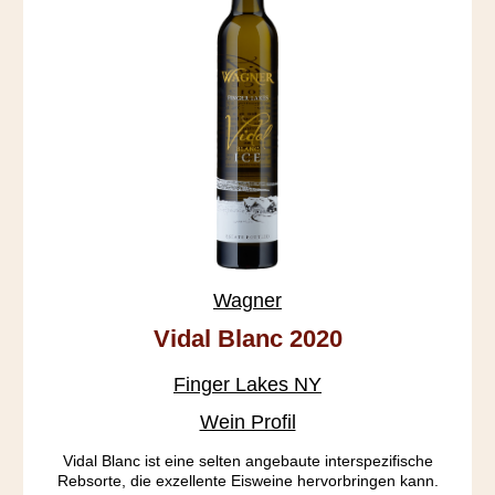
Wagner
Vidal Blanc 2020
Finger Lakes NY
Wein Profil
Vidal Blanc ist eine selten angebaute interspezifische
Rebsorte, die exzellente Eisweine hervorbringen kann.