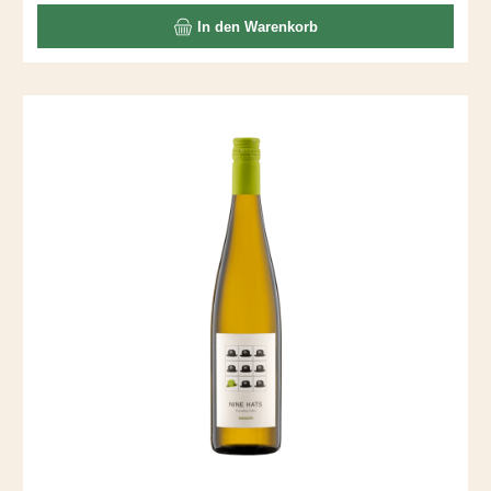
In den Warenkorb