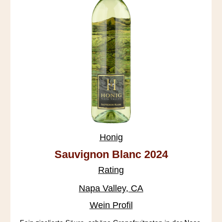
Honig
Sauvignon Blanc 2024
Rating
Napa Valley, CA
Wein Profil