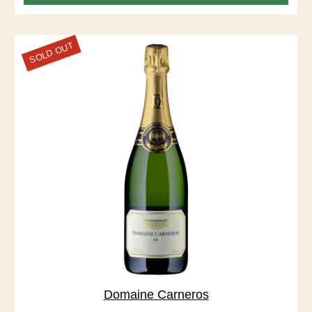
SOLD OUT
Domaine Carneros