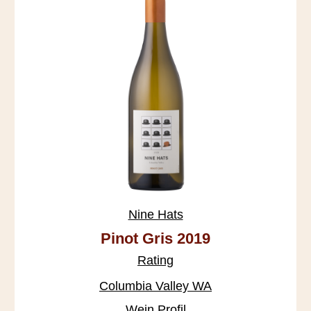
Nine Hats
Pinot Gris 2019
Rating
Columbia Valley WA
Wein Profil