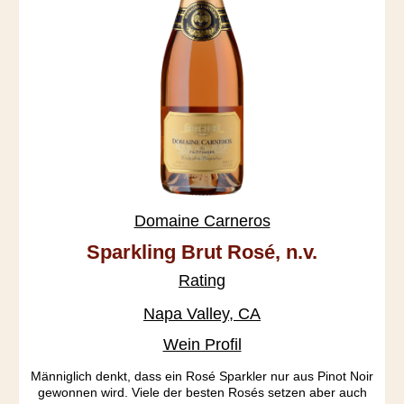
Domaine Carneros
Sparkling Brut Rosé, n.v.
Rating
Napa Valley, CA
Wein Profil
Männiglich denkt, dass ein Rosé Sparkler nur aus Pinot Noir
gewonnen wird. Viele der besten Rosés setzen aber auch