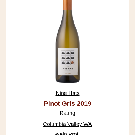
Nine Hats
Pinot Gris 2019
Rating
Columbia Valley WA
Wein Profil