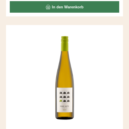
In den Warenkorb