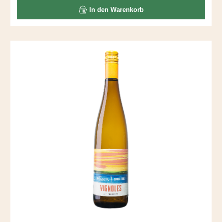
In den Warenkorb