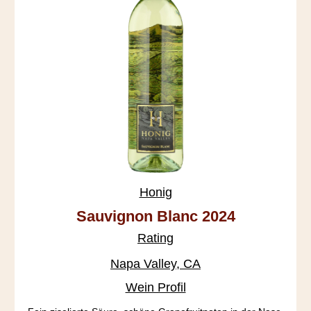
Honig
Sauvignon Blanc 2024
Rating
Napa Valley, CA
Wein Profil