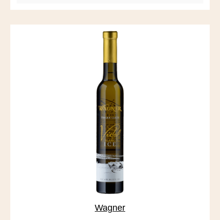
Wagner