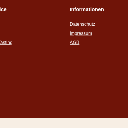
ice
Informationen
Datenschutz
Impressum
asting
AGB