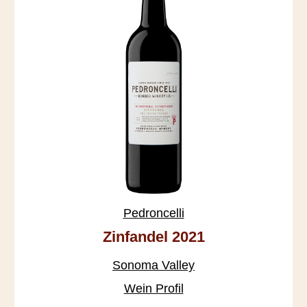
Pedroncelli
Zinfandel 2021
Sonoma Valley
Wein Profil