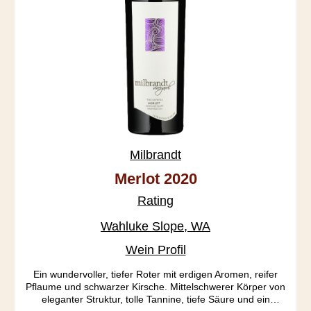
Milbrandt
Merlot 2020
Rating
Wahluke Slope, WA
Wein Profil
Ein wundervoller, tiefer Roter mit erdigen Aromen, reifer
Pflaume und schwarzer Kirsche. Mittelschwerer Körper von
eleganter Struktur, tolle Tannine, tiefe Säure und ein