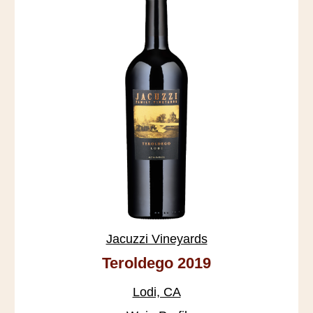
Jacuzzi Vineyards
Teroldego 2019
Lodi, CA