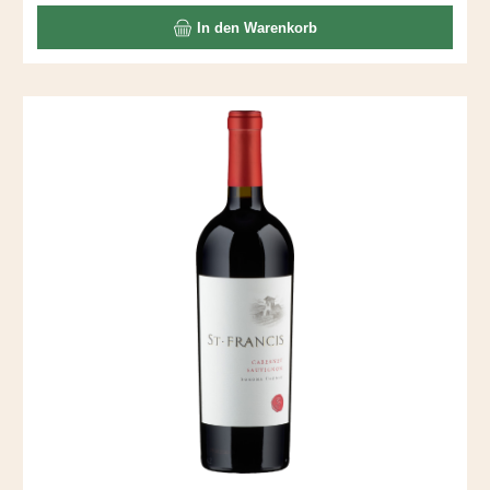
In den Warenkorb