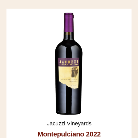
Jacuzzi Vineyards
Montepulciano 2022