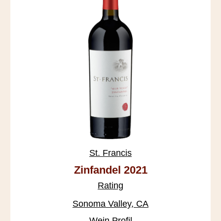
St. Francis
Zinfandel 2021
Rating
Sonoma Valley, CA
Wein Profil