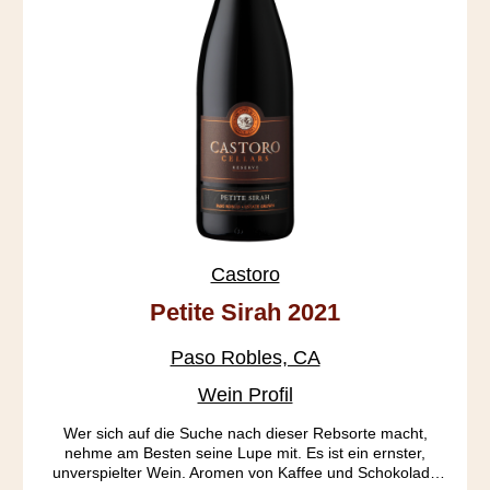
Castoro
Petite Sirah 2021
Paso Robles, CA
Wein Profil
Wer sich auf die Suche nach dieser Rebsorte macht,
nehme am Besten seine Lupe mit. Es ist ein ernster,
unverspielter Wein. Aromen von Kaffee und Schokolade