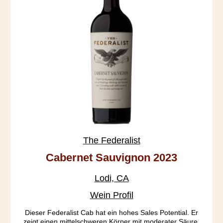
The Federalist
Cabernet Sauvignon 2023
Lodi, CA
Wein Profil
Dieser Federalist Cab hat ein hohes Sales Potential. Er
zeigt einen mittelschweren Körper mit moderater Säure,