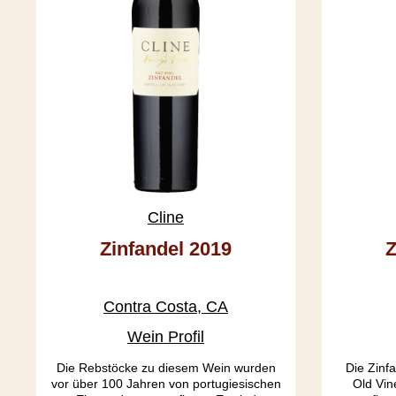
Cline
Zinfandel 2019
Z
Contra Costa, CA
Wein Profil
Die Rebstöcke zu diesem Wein wurden
Die Zinf
vor über 100 Jahren von portugiesischen
Old Vin