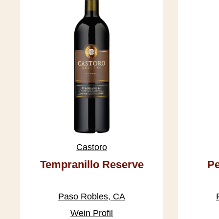
Castoro
Tempranillo Reserve
Pe
2020
Paso Robles, CA
Wein Profil