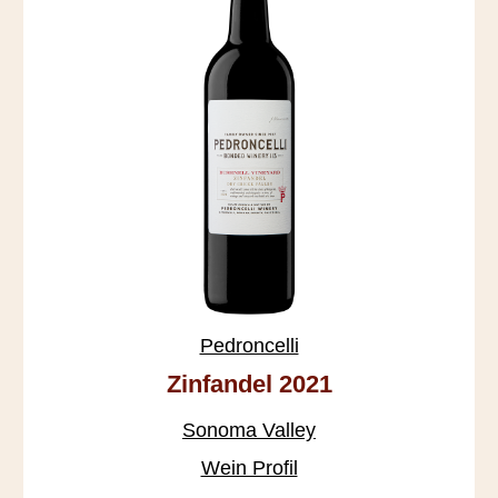
Pedroncelli
Zinfandel 2021
Sonoma Valley
Wein Profil