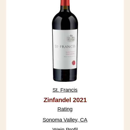
St. Francis
Zinfandel 2021
Rating
Sonoma Valley, CA
Wein Profil