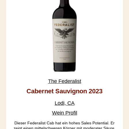
The Federalist
Cabernet Sauvignon 2023
Lodi, CA
Wein Profil
Dieser Federalist Cab hat ein hohes Sales Potential. Er
zeigt einen mittelschweren Körper mit moderater Säure,