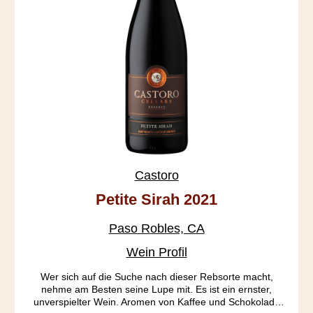
Castoro
Petite Sirah 2021
Paso Robles, CA
Wein Profil
Wer sich auf die Suche nach dieser Rebsorte macht,
nehme am Besten seine Lupe mit. Es ist ein ernster,
unverspielter Wein. Aromen von Kaffee und Schokolade