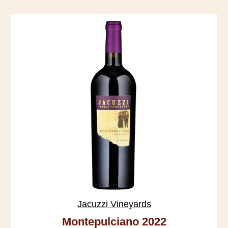
Jacuzzi Vineyards
Montepulciano 2022