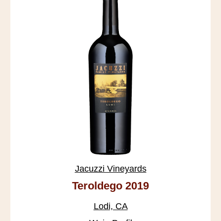
Jacuzzi Vineyards
Teroldego 2019
Lodi, CA