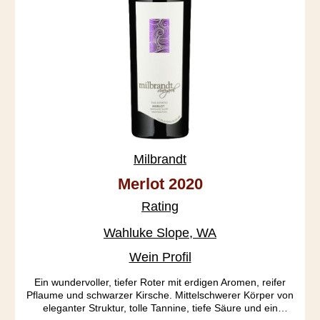
Milbrandt
Merlot 2020
Rating
Wahluke Slope, WA
Wein Profil
Ein wundervoller, tiefer Roter mit erdigen Aromen, reifer
Pflaume und schwarzer Kirsche. Mittelschwerer Körper von
eleganter Struktur, tolle Tannine, tiefe Säure und ein