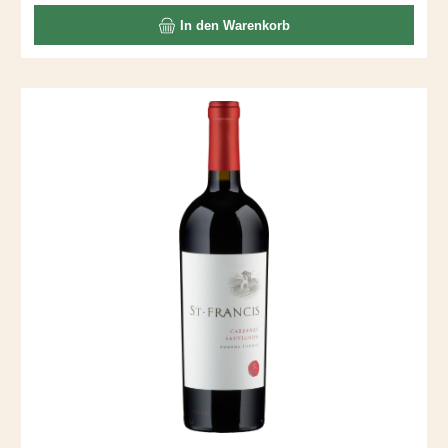
In den Warenkorb