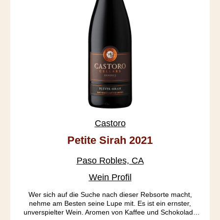
Castoro
Petite Sirah 2021
Paso Robles, CA
Wein Profil
Wer sich auf die Suche nach dieser Rebsorte macht,
nehme am Besten seine Lupe mit. Es ist ein ernster,
unverspielter Wein. Aromen von Kaffee und Schokolade