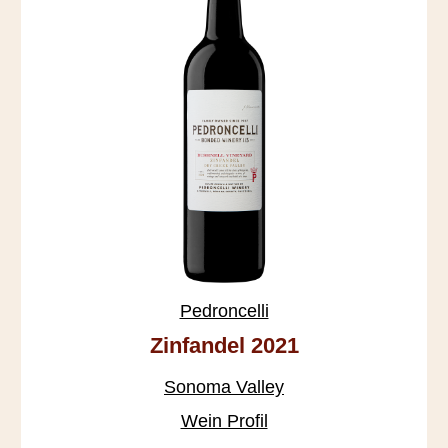
Pedroncelli
Zinfandel 2021
Sonoma Valley
Wein Profil