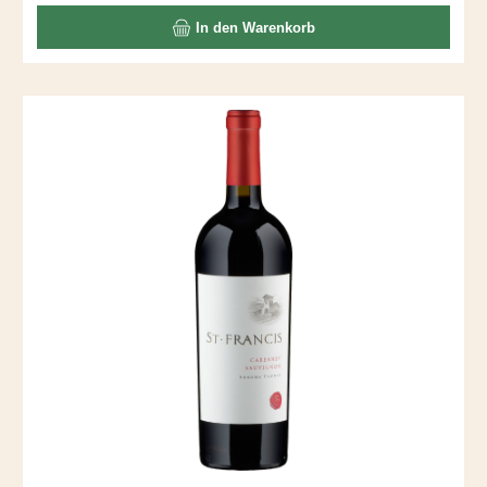
In den Warenkorb