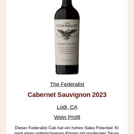
The Federalist
Cabernet Sauvignon 2023
Lodi, CA
Wein Profil
Dieser Federalist Cab hat ein hohes Sales Potential. Er
zeigt einen mittelschweren Körper mit moderater Säure,