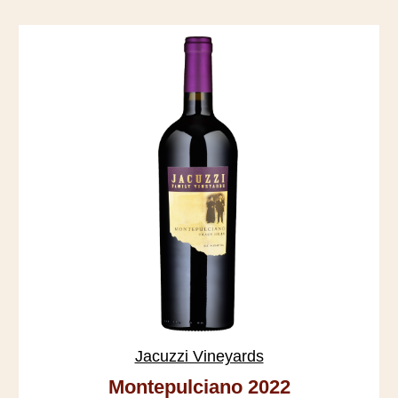
Jacuzzi Vineyards
Montepulciano 2022