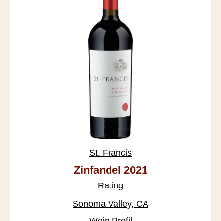
St. Francis
Zinfandel 2021
Rating
Sonoma Valley, CA
Wein Profil