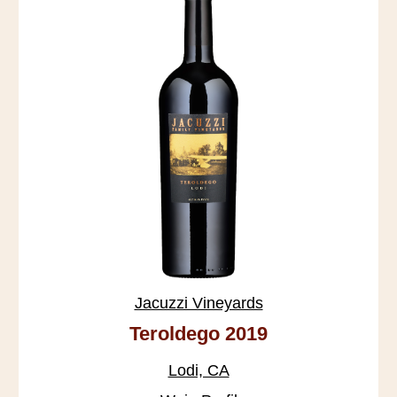
Jacuzzi Vineyards
Teroldego 2019
Lodi, CA