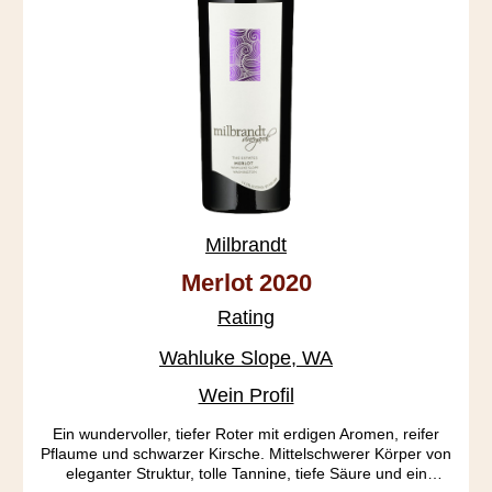
Milbrandt
Merlot 2020
Rating
Wahluke Slope, WA
Wein Profil
Ein wundervoller, tiefer Roter mit erdigen Aromen, reifer
Pflaume und schwarzer Kirsche. Mittelschwerer Körper von
eleganter Struktur, tolle Tannine, tiefe Säure und ein