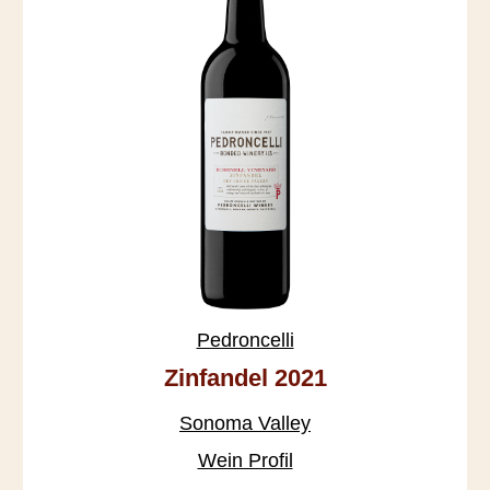
Pedroncelli
Zinfandel 2021
Sonoma Valley
Wein Profil