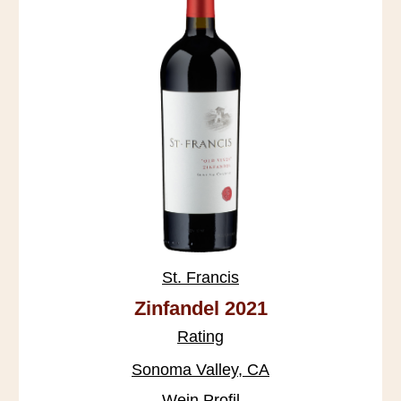
St. Francis
Zinfandel 2021
Rating
Sonoma Valley, CA
Wein Profil