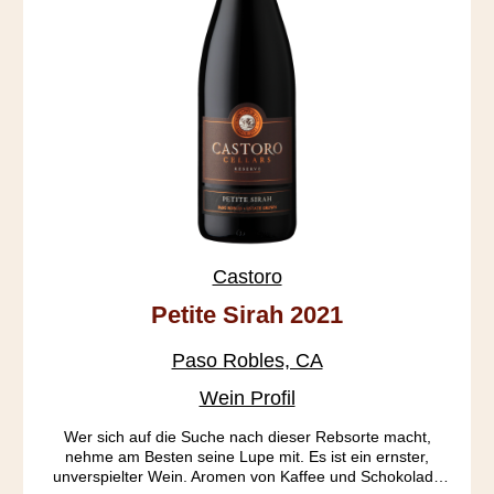
Castoro
Petite Sirah 2021
Paso Robles, CA
Wein Profil
Wer sich auf die Suche nach dieser Rebsorte macht,
nehme am Besten seine Lupe mit. Es ist ein ernster,
unverspielter Wein. Aromen von Kaffee und Schokolade