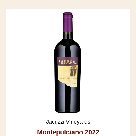
Jacuzzi Vineyards
Montepulciano 2022