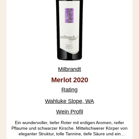
Milbrandt
Merlot 2020
Rating
Wahluke Slope, WA
Wein Profil
Ein wundervoller, tiefer Roter mit erdigen Aromen, reifer
Pflaume und schwarzer Kirsche. Mittelschwerer Körper von
eleganter Struktur, tolle Tannine, tiefe Säure und ein