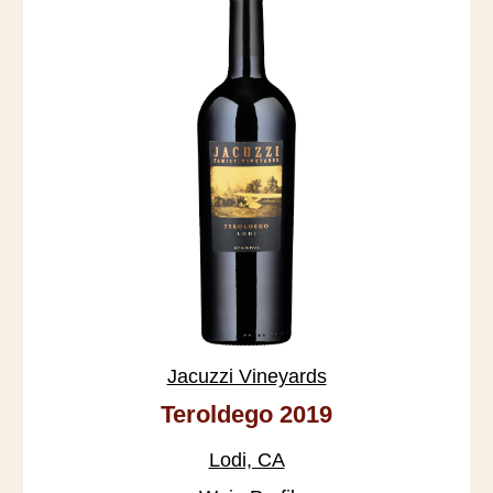
Jacuzzi Vineyards
Teroldego 2019
Lodi, CA