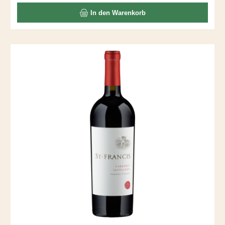
In den Warenkorb