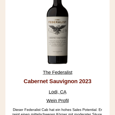
The Federalist
Cabernet Sauvignon 2023
Lodi, CA
Wein Profil
Dieser Federalist Cab hat ein hohes Sales Potential. Er
zeigt einen mittelschweren Körper mit moderater Säure,