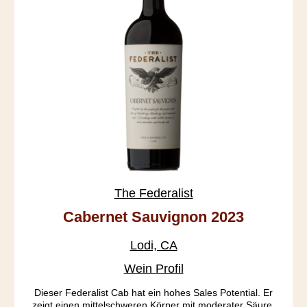
The Federalist
Cabernet Sauvignon 2023
Lodi, CA
Wein Profil
Dieser Federalist Cab hat ein hohes Sales Potential. Er
zeigt einen mittelschweren Körper mit moderater Säure,