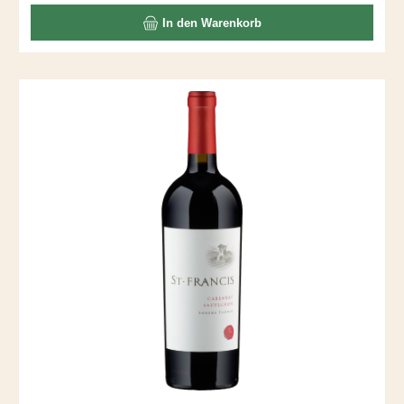
In den Warenkorb