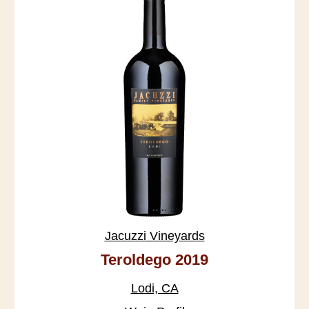
Jacuzzi Vineyards
Teroldego 2019
Lodi, CA