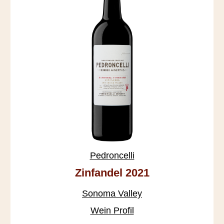
Pedroncelli
Zinfandel 2021
Sonoma Valley
Wein Profil