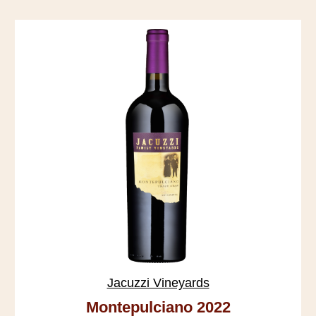
Jacuzzi Vineyards
Montepulciano 2022