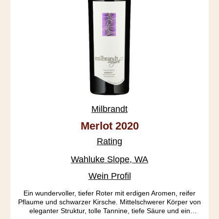
Milbrandt
Merlot 2020
Rating
Wahluke Slope, WA
Wein Profil
Ein wundervoller, tiefer Roter mit erdigen Aromen, reifer
Pflaume und schwarzer Kirsche. Mittelschwerer Körper von
eleganter Struktur, tolle Tannine, tiefe Säure und ein