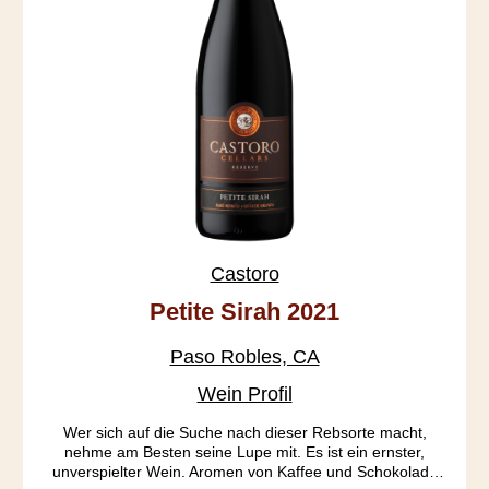
Castoro
Petite Sirah 2021
Paso Robles, CA
Wein Profil
Wer sich auf die Suche nach dieser Rebsorte macht,
nehme am Besten seine Lupe mit. Es ist ein ernster,
unverspielter Wein. Aromen von Kaffee und Schokolade