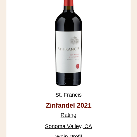
St. Francis
Zinfandel 2021
Rating
Sonoma Valley, CA
Wein Profil