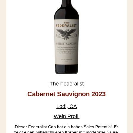
The Federalist
Cabernet Sauvignon 2023
Lodi, CA
Wein Profil
Dieser Federalist Cab hat ein hohes Sales Potential. Er
zeigt einen mittelschweren Körper mit moderater Säure,