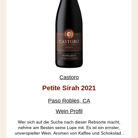
Castoro
Petite Sirah 2021
Paso Robles, CA
Wein Profil
Wer sich auf die Suche nach dieser Rebsorte macht,
nehme am Besten seine Lupe mit. Es ist ein ernster,
unverspielter Wein. Aromen von Kaffee und Schokolade