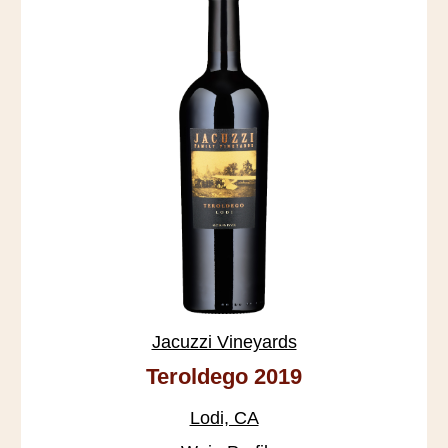
Jacuzzi Vineyards
Teroldego 2019
Lodi, CA