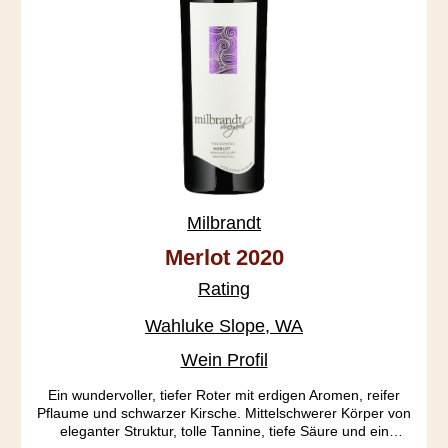
Milbrandt
Merlot 2020
Rating
Wahluke Slope, WA
Wein Profil
Ein wundervoller, tiefer Roter mit erdigen Aromen, reifer
Pflaume und schwarzer Kirsche. Mittelschwerer Körper von
eleganter Struktur, tolle Tannine, tiefe Säure und ein