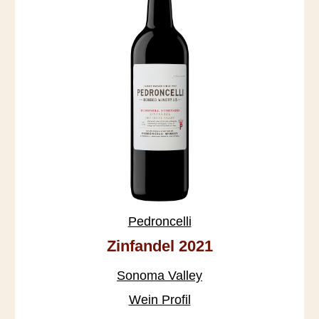
Pedroncelli
Zinfandel 2021
Sonoma Valley
Wein Profil