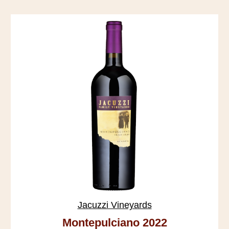
Jacuzzi Vineyards
Montepulciano 2022