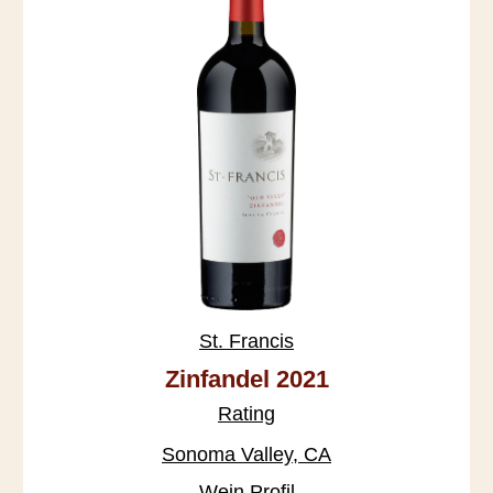
St. Francis
Zinfandel 2021
Rating
Sonoma Valley, CA
Wein Profil