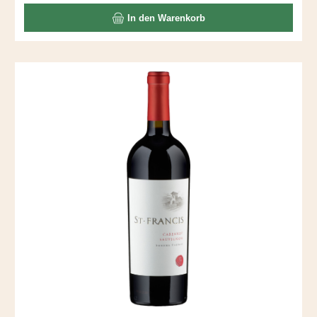
In den Warenkorb