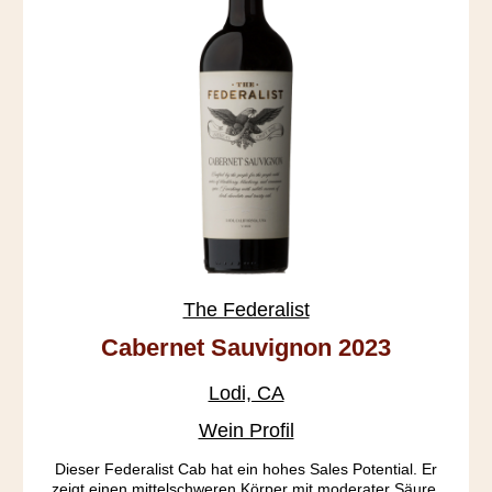
The Federalist
Cabernet Sauvignon 2023
Lodi, CA
Wein Profil
Dieser Federalist Cab hat ein hohes Sales Potential. Er
zeigt einen mittelschweren Körper mit moderater Säure,