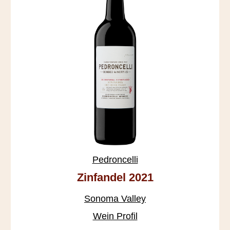
Pedroncelli
Zinfandel 2021
Sonoma Valley
Wein Profil