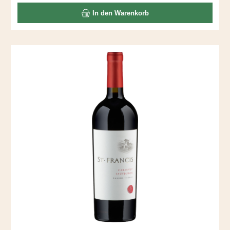
In den Warenkorb