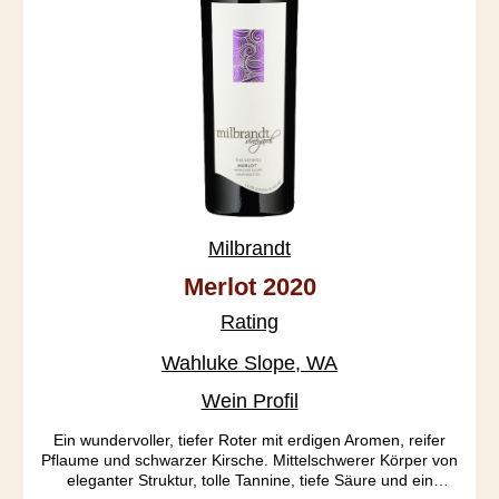
Milbrandt
Merlot 2020
Rating
Wahluke Slope, WA
Wein Profil
Ein wundervoller, tiefer Roter mit erdigen Aromen, reifer
Pflaume und schwarzer Kirsche. Mittelschwerer Körper von
eleganter Struktur, tolle Tannine, tiefe Säure und ein