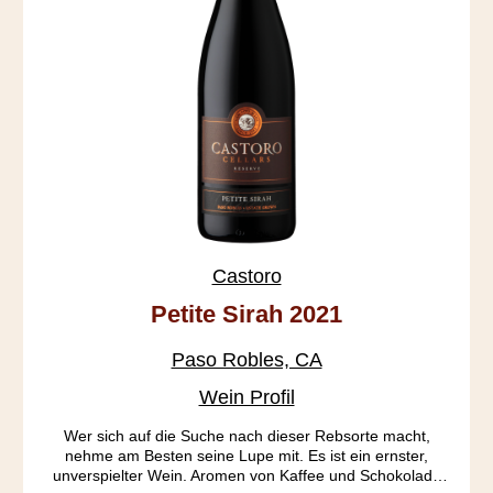
Castoro
Petite Sirah 2021
Paso Robles, CA
Wein Profil
Wer sich auf die Suche nach dieser Rebsorte macht,
nehme am Besten seine Lupe mit. Es ist ein ernster,
unverspielter Wein. Aromen von Kaffee und Schokolade