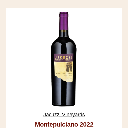
Jacuzzi Vineyards
Montepulciano 2022