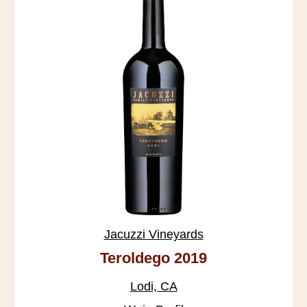
Jacuzzi Vineyards
Teroldego 2019
Lodi, CA