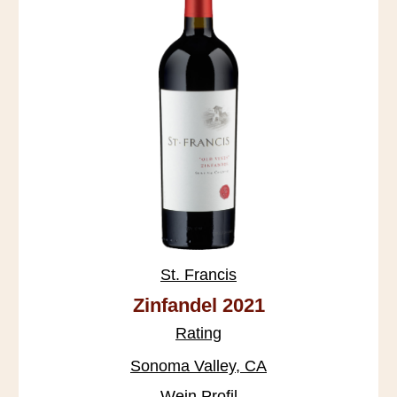
St. Francis
Zinfandel 2021
Rating
Sonoma Valley, CA
Wein Profil