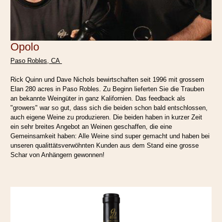
Opolo
Paso Robles, CA
Rick Quinn und Dave Nichols bewirtschaften seit 1996 mit grossem
Elan 280 acres in Paso Robles. Zu Beginn lieferten Sie die Trauben
an bekannte Weingüter in ganz Kalifornien. Das feedback als
"growers" war so gut, dass sich die beiden schon bald entschlossen,
auch eigene Weine zu produzieren. Die beiden haben in kurzer Zeit
ein sehr breites Angebot an Weinen geschaffen, die eine
Gemeinsamkeit haben: Alle Weine sind super gemacht und haben bei
unseren qualittätsverwöhnten Kunden aus dem Stand eine grosse
Schar von Anhängern gewonnen!