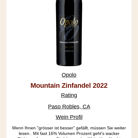
Opolo
Mountain Zinfandel 2022
Rating
Paso Robles, CA
Wein Profil
Wenn Ihnen "grösser ist besser" gefällt, müssen Sie weiter
lesen.. Mit fast 16% Volumen Prozent geht's wacker